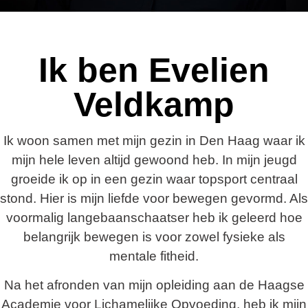
Ik ben Evelien
Veldkamp
Ik woon samen met mijn gezin in Den Haag waar ik
mijn hele leven altijd gewoond heb. In mijn jeugd
groeide ik op in een gezin waar topsport centraal
stond. Hier is mijn liefde voor bewegen gevormd. Als
voormalig langebaanschaatser heb ik geleerd hoe
belangrijk bewegen is voor zowel fysieke als
mentale fitheid.
Na het afronden van mijn opleiding aan de Haagse
Academie voor Lichamelijke Opvoeding, heb ik mijn