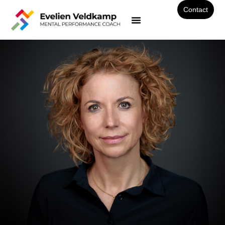
Contact